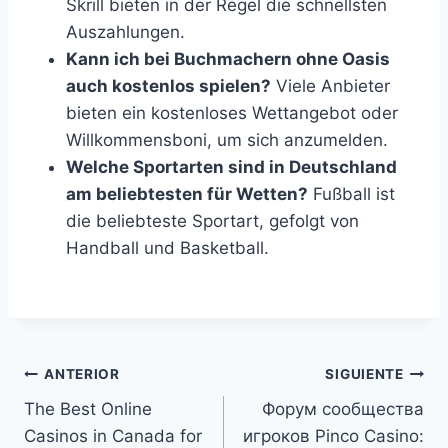
Skrill bieten in der Regel die schnellsten
Auszahlungen.
Kann ich bei Buchmachern ohne Oasis
auch kostenlos spielen?
Viele Anbieter
bieten ein kostenloses Wettangebot oder
Willkommensboni, um sich anzumelden.
Welche Sportarten sind in Deutschland
am beliebtesten für Wetten?
Fußball ist
die beliebteste Sportart, gefolgt von
Handball und Basketball.
Navegación
ANTERIOR
SIGUIENTE
The Best Online
Форум сообщества
de
Casinos in Canada for
игроков Pinco Casino: