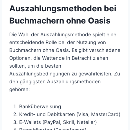
Auszahlungsmethoden bei
Buchmachern ohne Oasis
Die Wahl der Auszahlungsmethode spielt eine
entscheidende Rolle bei der Nutzung von
Buchmachern ohne Oasis. Es gibt verschiedene
Optionen, die Wettende in Betracht ziehen
sollten, um die besten
Auszahlungsbedingungen zu gewährleisten. Zu
den gängigsten Auszahlungsmethoden
gehören:
Banküberweisung
Kredit- und Debitkarten (Visa, MasterCard)
E-Wallets (PayPal, Skrill, Neteller)
Prepaidkarten (Paysafecard)