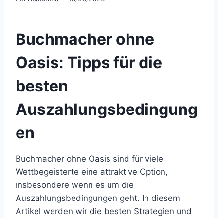
Buchmacher ohne
Oasis: Tipps für die
besten
Auszahlungsbedingung
en
Buchmacher ohne Oasis sind für viele
Wettbegeisterte eine attraktive Option,
insbesondere wenn es um die
Auszahlungsbedingungen geht. In diesem
Artikel werden wir die besten Strategien und