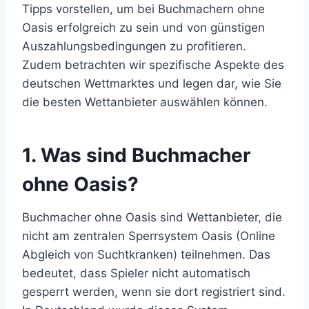
Tipps vorstellen, um bei Buchmachern ohne
Oasis erfolgreich zu sein und von günstigen
Auszahlungsbedingungen zu profitieren.
Zudem betrachten wir spezifische Aspekte des
deutschen Wettmarktes und legen dar, wie Sie
die besten Wettanbieter auswählen können.
1. Was sind Buchmacher
ohne Oasis?
Buchmacher ohne Oasis sind Wettanbieter, die
nicht am zentralen Sperrsystem Oasis (Online
Abgleich von Suchtkranken) teilnehmen. Das
bedeutet, dass Spieler nicht automatisch
gesperrt werden, wenn sie dort registriert sind.