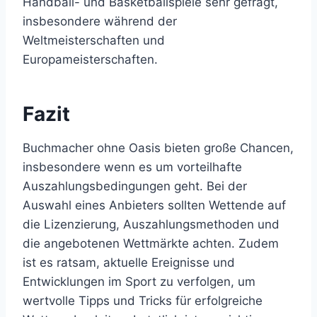
Handball- und Basketballspiele sehr gefragt,
insbesondere während der
Weltmeisterschaften und
Europameisterschaften.
Fazit
Buchmacher ohne Oasis bieten große Chancen,
insbesondere wenn es um vorteilhafte
Auszahlungsbedingungen geht. Bei der
Auswahl eines Anbieters sollten Wettende auf
die Lizenzierung, Auszahlungsmethoden und
die angebotenen Wettmärkte achten. Zudem
ist es ratsam, aktuelle Ereignisse und
Entwicklungen im Sport zu verfolgen, um
wertvolle Tipps und Tricks für erfolgreiche