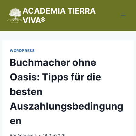
Saltar
ACADEMIA TIERRA
al
VIVA®
contenido
WORDPRESS
Buchmacher ohne
Oasis: Tipps für die
besten
Auszahlungsbedingung
en
Por
Academia
18/05/2026