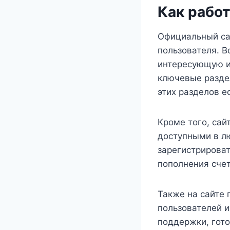
Как работ
Официальный сай
пользователя. В
интересующую и
ключевые раздел
этих разделов е
Кроме того, сай
доступными в л
зарегистрироват
пополнения счет
Также на сайте 
пользователей 
поддержки, гот