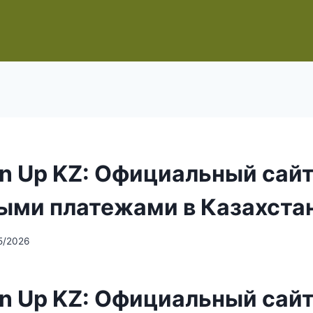
in Up KZ: Официальный сайт
ыми платежами в Казахста
5/2026
in Up KZ: Официальный сайт