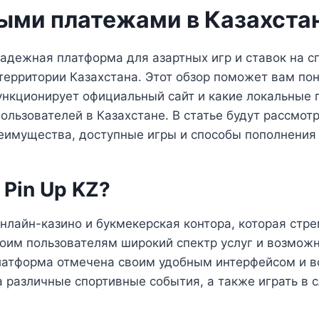
ыми платежами в Казахста
 надежная платформа для азартных игр и ставок на сп
ерритории Казахстана. Этот обзор поможет вам поня
функционирует официальный сайт и какие локальные
ользователей в Казахстане. В статье будут рассмо
еимущества, доступные игры и способы пополнения 
 Pin Up KZ?
 онлайн-казино и букмекерская контора, которая стр
оим пользователям широкий спектр услуг и возмож
Платформа отмечена своим удобным интерфейсом и 
а различные спортивные события, а также играть в 