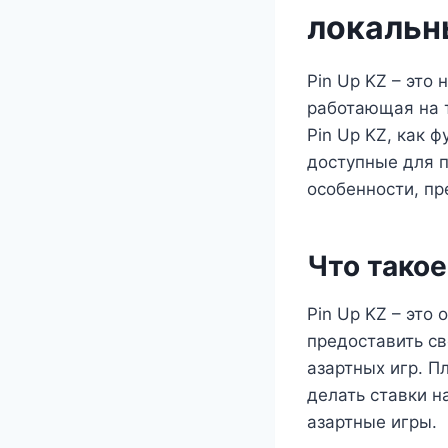
локальн
Pin Up KZ – это
работающая на т
Pin Up KZ, как 
доступные для п
особенности, пр
Что такое
Pin Up KZ – это
предоставить св
азартных игр. 
делать ставки н
азартные игры.