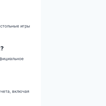
астольные игры
Z?
официальное
счета, включая