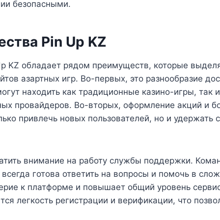
ции безопасными.
ства Pin Up KZ
Up KZ обладает рядом преимуществ, которые выделя
йтов азартных игр. Во-первых, это разнообразие дос
могут находить как традиционные казино-игры, так 
ных провайдеров. Во-вторых, оформление акций и б
лько привлечь новых пользователей, но и удержать
ратить внимание на работу службы поддержки. Кома
всегда готова ответить на вопросы и помочь в слож
верие к платформе и повышает общий уровень серви
ся легкость регистрации и верификации, что позво