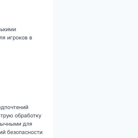
лькими
ля игроков в
едпочтений
струю обработку
ивычными для
ий безопасности