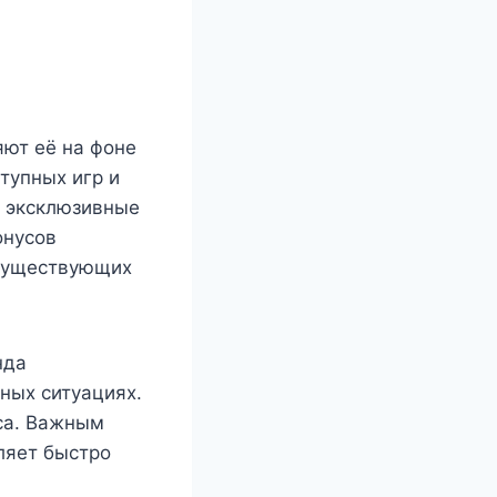
ют её на фоне
тупных игр и
и эксклюзивные
онусов
 существующих
нда
ных ситуациях.
са. Важным
ляет быстро