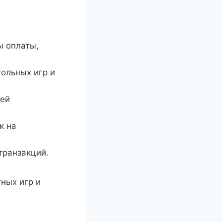
 оплаты,
ольных игр и
лей
к на
транзакций.
ных игр и