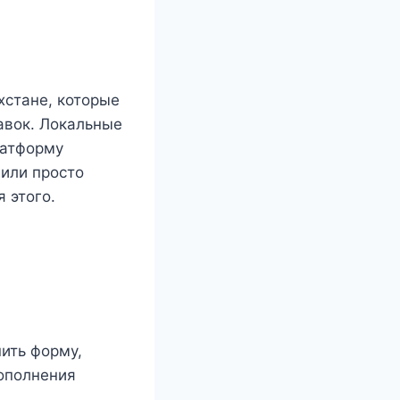
хстане, которые
авок. Локальные
латформу
 или просто
 этого.
ить форму,
ополнения