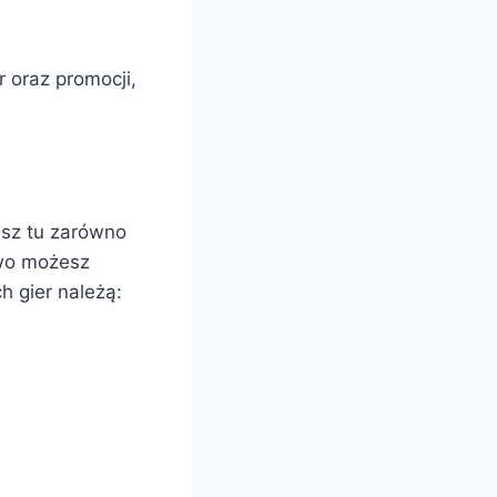
r oraz promocji,
esz tu zarówno
ywo możesz
h gier należą: