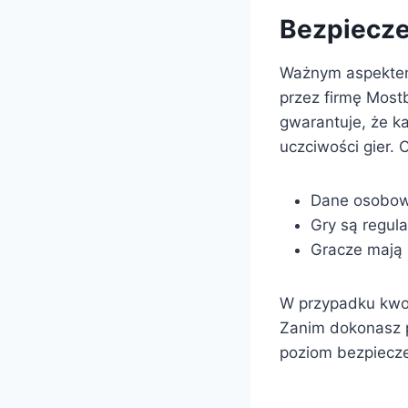
Bezpiecze
Ważnym aspektem,
przez firmę Mostb
gwarantuje, że k
uczciwości gier. 
Dane osobowe
Gry są regul
Gracze mają 
W przypadku kwot
Zanim dokonasz p
poziom bezpiecz