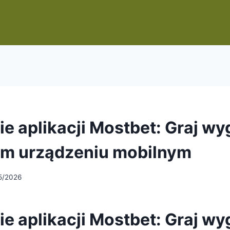
ie aplikacji Mostbet: Graj w
ym urządzeniu mobilnym
5/2026
ie aplikacji Mostbet: Graj w