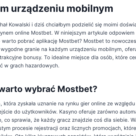
ym urządzeniu mobilnym
ał Kowalski i dziś chciałbym podzielić się moimi dośw
ynem online Mostbet. W niniejszym artykule odpowiem
o warto pobrać aplikację Mostbet? Mostbet to nowoczes
 wygodne granie na każdym urządzeniu mobilnym, ofer
trakcyjne bonusy. To idealne miejsce dla osób, które c
ść w grach hazardowych.
warto wybrać Mostbet?
 która zyskała uznanie na rynku gier online ze względu
jście do użytkowników. Kasyno oferuje zarówno automaty
, co sprawia, że każdy gracz znajdzie coś dla siebie. W
ym procesie rejestracji oraz licznych promocjach, które