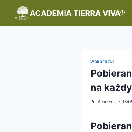
Saltar
al
ACADEMIA TIERRA VIVA®
contenido
WORDPRESS
Pobieran
na każd
Por
Academia
18/0
Pobieran