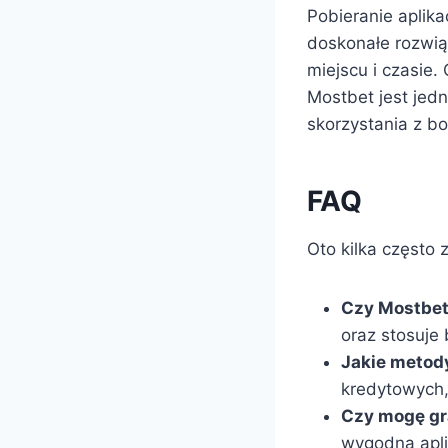
Pobieranie aplik
doskonałe rozwią
miejscu i czasie.
Mostbet jest jed
skorzystania z b
FAQ
Oto kilka często
Czy Mostbet
oraz stosuje
Jakie metod
kredytowych,
Czy mogę gr
wygodną apli