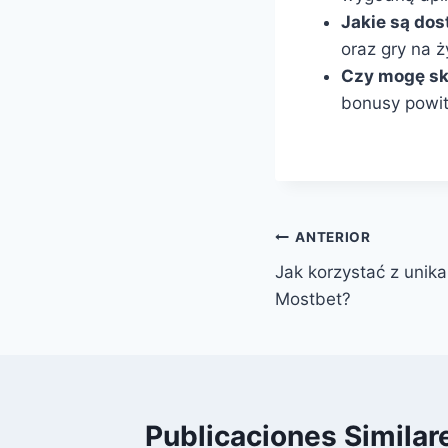
Jakie są dos
oraz gry na 
Czy mogę sk
bonusy powit
Navegación
ANTERIOR
Jak korzystać z unik
de
Mostbet?
entradas
Publicaciones Similar