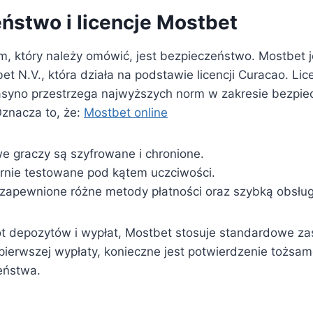
ństwo i licencje Mostbet
 który należy omówić, jest bezpieczeństwo. Mostbet 
et N.V., która działa na podstawie licencji Curacao. Lic
asyno przestrzega najwyższych norm w zakresie bezpie
Oznacza to, że:
Mostbet online
 graczy są szyfrowane i chronione.
arnie testowane pod kątem uczciwości.
zapewnione różne metody płatności oraz szybką obsługę
 depozytów i wypłat, Mostbet stosuje standardowe zas
ierwszej wypłaty, konieczne jest potwierdzenie tożsam
eństwa.