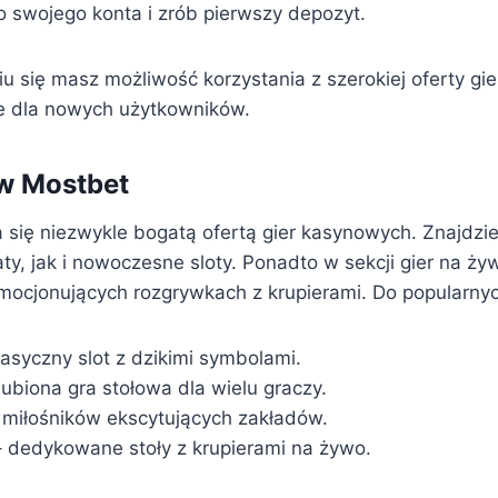
o swojego konta i zrób pierwszy depozyt.
u się masz możliwość korzystania z szerokiej oferty gie
e dla nowych użytkowników.
 w Mostbet
 się niezwykle bogatą ofertą gier kasynowych. Znajdzi
ty, jak i nowoczesne sloty. Ponadto w sekcji gier na ż
mocjonujących rozgrywkach z krupierami. Do popularnyc
lasyczny slot z dzikimi symbolami.
lubiona gra stołowa dla wielu graczy.
a miłośników ekscytujących zakładów.
 dedykowane stoły z krupierami na żywo.