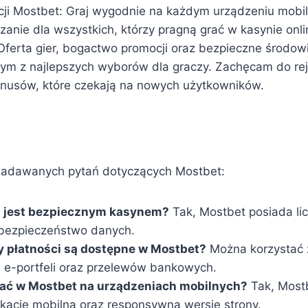
acji Mostbet: Graj wygodnie na każdym urządzeniu mobi
zanie dla wszystkich, którzy pragną grać w kasynie on
 Oferta gier, bogactwo promocji oraz bezpieczne środow
nym z najlepszych wyborów dla graczy. Zachęcam do reje
onusów, które czekają na nowych użytkowników.
 zadawanych pytań dotyczących Mostbet:
 jest bezpiecznym kasynem?
Tak, Mostbet posiada li
 bezpieczeństwo danych.
y płatności są dostępne w Mostbet?
Można korzystać 
 e-portfeli oraz przelewów bankowych.
ać w Mostbet na urządzeniach mobilnych?
Tak, Mostb
kację mobilną oraz responsywną wersję strony.