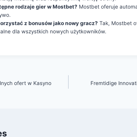
tępne rodzaje gier w Mostbet?
Mostbet oferuje automa
żywo.
orzystać z bonusów jako nowy gracz?
Tak, Mostbet of
alne dla wszystkich nowych użytkowników.
alnych ofert w Kasyno
Fremtidige Innovat
es