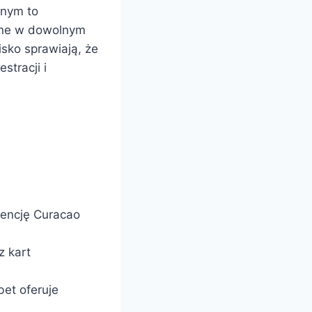
lnym to
line w dowolnym
isko sprawiają, że
stracji i
cencję Curacao
z kart
et oferuje