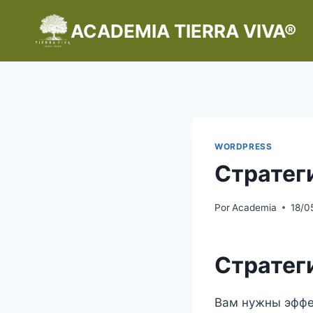
Saltar
al
ACADEMIA TIERRA VIVA®
contenido
WORDPRESS
Стратеги
Por
Academia
18/0
Стратеги
Вам нужны эффек