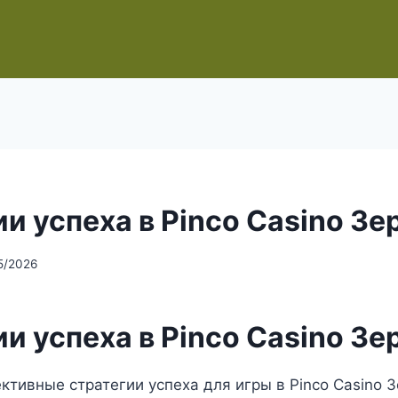
и успеха в Pinco Casino Зе
5/2026
и успеха в Pinco Casino Зе
тивные стратегии успеха для игры в Pinco Casino З