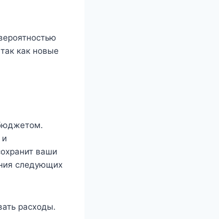
 вероятностью
 так как новые
 бюджетом.
 и
сохранит ваши
ания следующих
вать расходы.