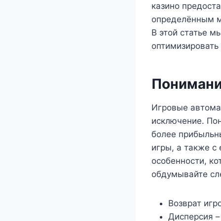
казино предоста
определённым м
В этой статье м
оптимизировать 
Понимани
Игровые автомат
исключение. По
более прибыльн
игры, а также с
особенности, ко
обдумывайте сл
Возврат игр
Дисперсия –