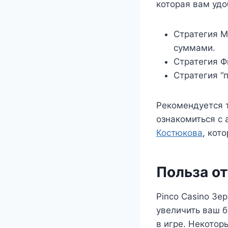
которая вам уд
Стратегия М
суммами.
Стратегия Ф
Стратегия “
Рекомендуется 
ознакомиться с
Костюкова
, кот
Польза от
Pinco Casino Зе
увеличить ваш 
в игре. Некотор