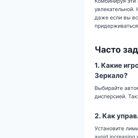
Комбинируя эти 
увлекательной. 
даже если вы вс
придерживаться 
Часто за
1. Какие иг
Зеркало?
Выбирайте авто
дисперсией. Та
2. Как упра
Установите лимит 
avoid increasing y