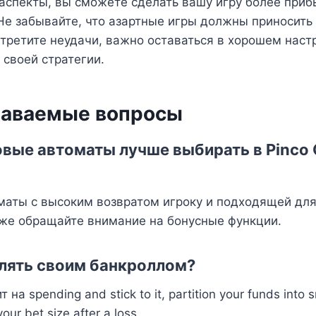
аспекты, вы сможете сделать вашу игру более приб
Не забывайте, что азартные игры должны приносить 
третите неудачи, важно оставаться в хорошем наст
своей стратегии.
даваемые вопросы
ровые автоматы лучше выбирать в Pinco 
маты с высоким возвратом игроку и подходящей для
кже обращайте внимание на бонусные функции.
влять своим банкроллом?
на spending and stick to it, partition your funds into s
our bet size after a loss.