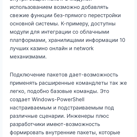
использованием возможно добавлять
свежие функции без-прямого перестройки
основной системы. К-примеру, доступны
модули для интеграции со облачными
платформами, хранилищами информации 10
лучших казино онлайн и network
механизмами.
Подключение пакетов дает-возможность
применять расширенные командлеты так же
легко, подобно базовые команды. Это
создает Windows-PowerShell
настраиваемым и подстраиваемым под
различные сценарии. Инженеры плюс
разработчики имеют-возможность
формировать внутренние пакеты, которые