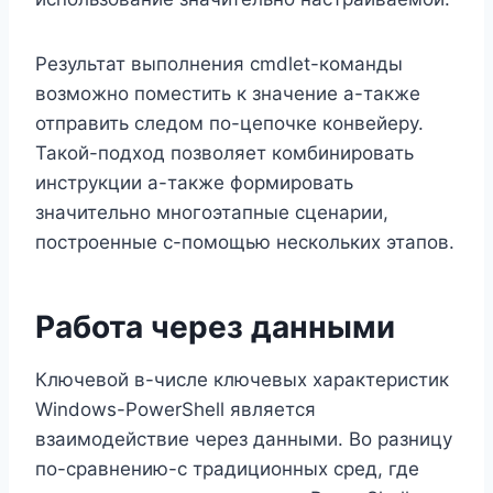
Результат выполнения cmdlet-команды
возможно поместить к значение а-также
отправить следом по-цепочке конвейеру.
Такой-подход позволяет комбинировать
инструкции а-также формировать
значительно многоэтапные сценарии,
построенные с-помощью нескольких этапов.
Работа через данными
Ключевой в-числе ключевых характеристик
Windows-PowerShell является
взаимодействие через данными. Во разницу
по-сравнению-с традиционных сред, где