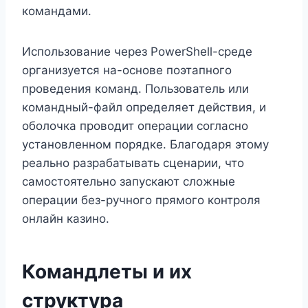
командами.
Использование через PowerShell-среде
организуется на-основе поэтапного
проведения команд. Пользователь или
командный-файл определяет действия, и
оболочка проводит операции согласно
установленном порядке. Благодаря этому
реально разрабатывать сценарии, что
самостоятельно запускают сложные
операции без-ручного прямого контроля
онлайн казино.
Командлеты и их
структура