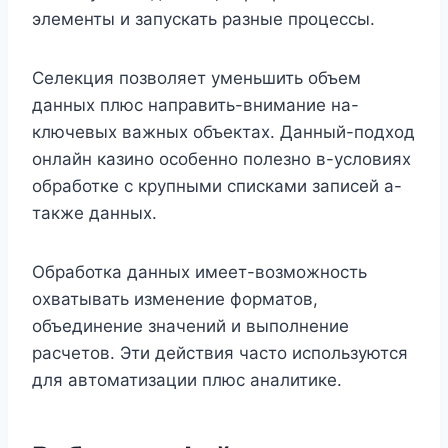
элементы и запускать разные процессы.
Селекция позволяет уменьшить объем
данных плюс направить-внимание на-
ключевых важных объектах. Данный-подход
онлайн казино особенно полезно в-условиях
обработке с крупными списками записей а-
также данных.
Обработка данных имеет-возможность
охватывать изменение форматов,
объединение значений и выполнение
расчетов. Эти действия часто используются
для автоматизации плюс аналитике.