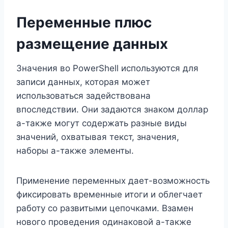
Переменные плюс
размещение данных
Значения во PowerShell используются для
записи данных, которая может
использоваться задействована
впоследствии. Они задаются знаком доллар
а-также могут содержать разные виды
значений, охватывая текст, значения,
наборы а-также элементы.
Применение переменных дает-возможность
фиксировать временные итоги и облегчает
работу со развитыми цепочками. Взамен
нового проведения одинаковой а-также