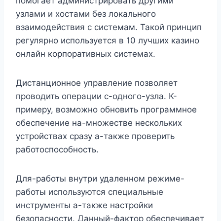
помогает администрировать другими
узлами и хостами без локального
взаимодействия с системам. Такой принцип
регулярно используется в 10 лучших казино
онлайн корпоративных системах.
Дистанционное управление позволяет
проводить операции с-одного-узла. К-
примеру, возможно обновить программное
обеспечение на-множестве нескольких
устройствах сразу а-также проверить
работоспособность.
Для-работы внутри удаленном режиме-
работы используются специальные
инструменты а-также настройки
безопасности. Данный-фактор обеспечивает