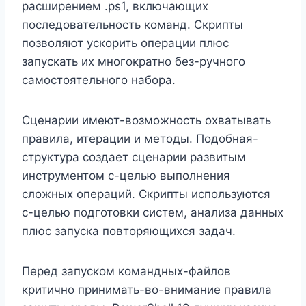
расширением .ps1, включающих
последовательность команд. Скрипты
позволяют ускорить операции плюс
запускать их многократно без-ручного
самостоятельного набора.
Сценарии имеют-возможность охватывать
правила, итерации и методы. Подобная-
структура создает сценарии развитым
инструментом с-целью выполнения
сложных операций. Скрипты используются
с-целью подготовки систем, анализа данных
плюс запуска повторяющихся задач.
Перед запуском командных-файлов
критично принимать-во-внимание правила