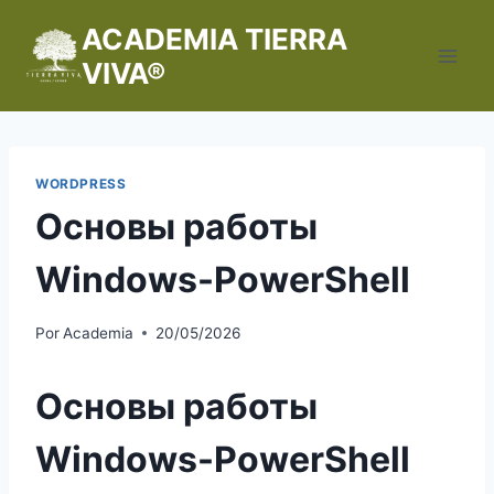
Saltar
ACADEMIA TIERRA
al
VIVA®
contenido
WORDPRESS
Основы работы
Windows-PowerShell
Por
Academia
20/05/2026
Основы работы
Windows-PowerShell