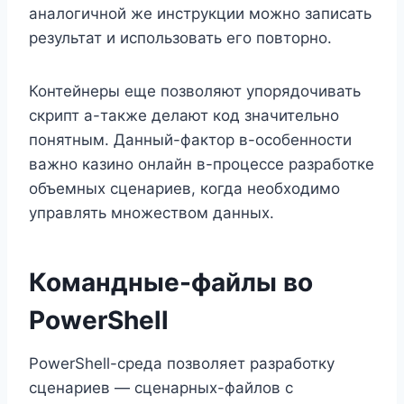
аналогичной же инструкции можно записать
результат и использовать его повторно.
Контейнеры еще позволяют упорядочивать
скрипт а-также делают код значительно
понятным. Данный-фактор в-особенности
важно казино онлайн в-процессе разработке
объемных сценариев, когда необходимо
управлять множеством данных.
Командные-файлы во
PowerShell
PowerShell-среда позволяет разработку
сценариев — сценарных-файлов с