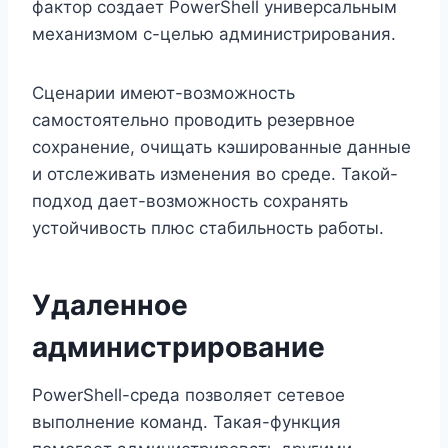
фактор создает PowerShell универсальным
механизмом с-целью администрирования.
Сценарии имеют-возможность
самостоятельно проводить резервное
сохранение, очищать кэшированные данные
и отслеживать изменения во среде. Такой-
подход дает-возможность сохранять
устойчивость плюс стабильность работы.
Удаленное
администрирование
PowerShell-среда позволяет сетевое
выполнение команд. Такая-функция