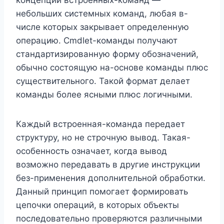
небольших системных команд, любая в-
числе которых закрывает определенную
операцию. Cmdlet-команды получают
стандартизированную форму обозначений,
обычно состоящую на-основе команды плюс
существительного. Такой формат делает
команды более ясными плюс логичными.
Каждый встроенная-команда передает
структуру, но не строчную вывод. Такая-
особенность означает, когда вывод
возможно передавать в другие инструкции
без-применения дополнительной обработки.
Данный принцип помогает формировать
цепочки операций, в которых объекты
последовательно проверяются различными