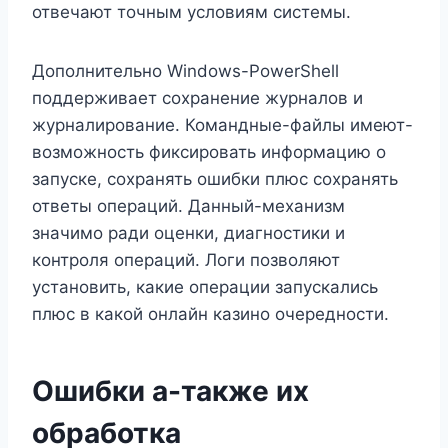
отвечают точным условиям системы.
Дополнительно Windows-PowerShell
поддерживает сохранение журналов и
журналирование. Командные-файлы имеют-
возможность фиксировать информацию о
запуске, сохранять ошибки плюс сохранять
ответы операций. Данный-механизм
значимо ради оценки, диагностики и
контроля операций. Логи позволяют
установить, какие операции запускались
плюс в какой онлайн казино очередности.
Ошибки а-также их
обработка