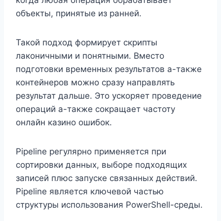
объекты, принятые из ранней.
Такой подход формирует скрипты
лаконичными и понятными. Вместо
подготовки временных результатов а-также
контейнеров можно сразу направлять
результат дальше. Это ускоряет проведение
операций а-также сокращает частоту
онлайн казино ошибок.
Pipeline регулярно применяется при
сортировки данных, выборе подходящих
записей плюс запуске связанных действий.
Pipeline является ключевой частью
структуры использования PowerShell-среды.