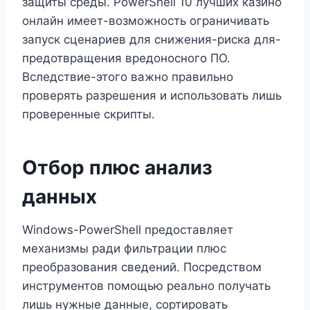
защиты среды. PowerShell 10 лучших казино
онлайн имеет-возможность ограничивать
запуск сценариев для снижения-риска для-
предотвращения вредоносного ПО.
Вследствие-этого важно правильно
проверять разрешения и использовать лишь
проверенные скрипты.
Отбор плюс анализ
данных
Windows-PowerShell предоставляет
механизмы ради фильтрации плюс
преобразования сведений. Посредством
инструментов помощью реально получать
лишь нужные данные, сортировать