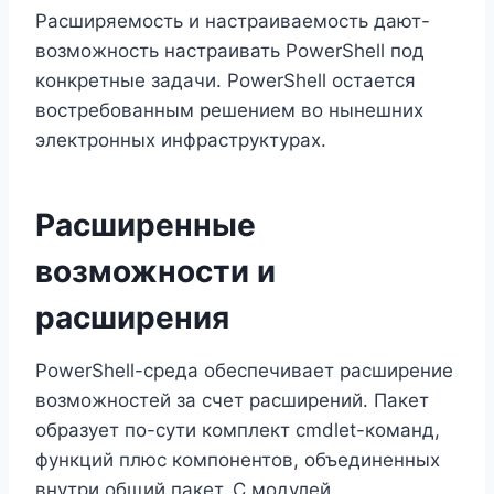
Расширяемость и настраиваемость дают-
возможность настраивать PowerShell под
конкретные задачи. PowerShell остается
востребованным решением во нынешних
электронных инфраструктурах.
Расширенные
возможности и
расширения
PowerShell-среда обеспечивает расширение
возможностей за счет расширений. Пакет
образует по-сути комплект cmdlet-команд,
функций плюс компонентов, объединенных
внутри общий пакет. С модулей