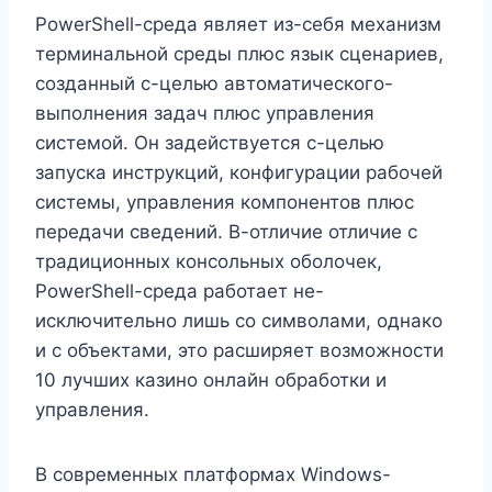
PowerShell-среда являет из-себя механизм
терминальной среды плюс язык сценариев,
созданный с-целью автоматического-
выполнения задач плюс управления
системой. Он задействуется с-целью
запуска инструкций, конфигурации рабочей
системы, управления компонентов плюс
передачи сведений. В-отличие отличие с
традиционных консольных оболочек,
PowerShell-среда работает не-
исключительно лишь со символами, однако
и с объектами, это расширяет возможности
10 лучших казино онлайн обработки и
управления.
В современных платформах Windows-