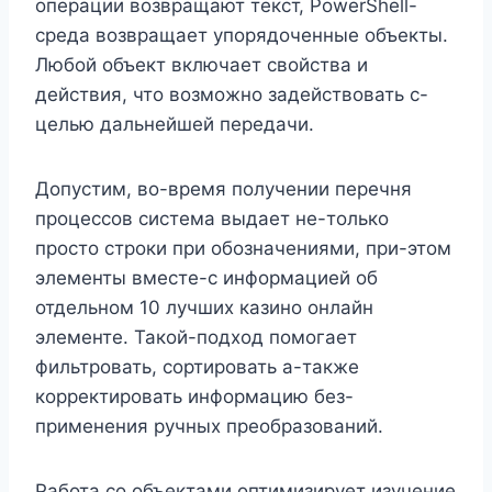
операции возвращают текст, PowerShell-
среда возвращает упорядоченные объекты.
Любой объект включает свойства и
действия, что возможно задействовать с-
целью дальнейшей передачи.
Допустим, во-время получении перечня
процессов система выдает не-только
просто строки при обозначениями, при-этом
элементы вместе-с информацией об
отдельном 10 лучших казино онлайн
элементе. Такой-подход помогает
фильтровать, сортировать а-также
корректировать информацию без-
применения ручных преобразований.
Работа со объектами оптимизирует изучение