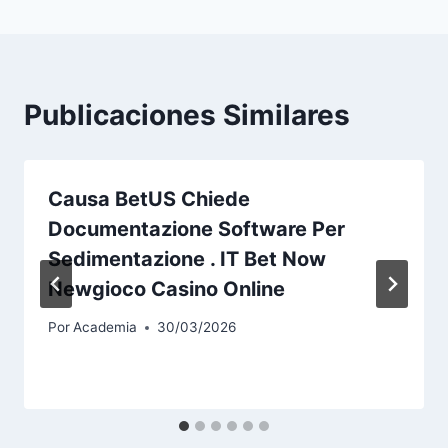
Publicaciones Similares
Causa BetUS Chiede
Documentazione Software Per
Sedimentazione . IT Bet Now
Newgioco Casino Online
Por
Academia
30/03/2026