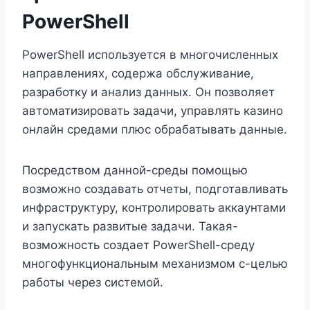
PowerShell
PowerShell используется в многочисленных
направлениях, содержа обслуживание,
разработку и анализ данных. Он позволяет
автоматизировать задачи, управлять казино
онлайн средами плюс обрабатывать данные.
Посредством данной-среды помощью
возможно создавать отчеты, подготавливать
инфраструктуру, контролировать аккаунтами
и запускать развитые задачи. Такая-
возможность создает PowerShell-среду
многофункциональным механизмом с-целью
работы через системой.