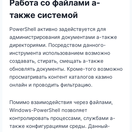
Работа со файлами а-
также системой
PowerShell активно задействуется для
администрирования документами а-также
директориями. Посредством данного-
инструмента использованием возможно
создавать, стирать, смещать а-также
обновлять документы. Кроме-того возможно
просматривать контент каталогов казино
онлайн и проводить фильтрацию.
Помимо взаимодействия через файлами,
Windows-PowerShell позволяет
контролировать процессами, службами а-
также конфигурациями среды. Данный-