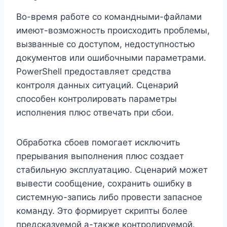
Во-время работе со командными-файлами
имеют-возможность происходить проблемы,
вызванные со доступом, недоступностью
документов или ошибочными параметрами.
PowerShell предоставляет средства
контроля данных ситуаций. Сценарий
способен контролировать параметры
исполнения плюс отвечать при сбои.
Обработка сбоев помогает исключить
прерывания выполнения плюс создает
стабильную эксплуатацию. Сценарий может
вывести сообщение, сохранить ошибку в
системную-запись либо провести запасное
команду. Это формирует скрипты более
предсказуемой а-также контролируемой.