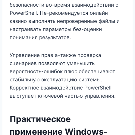
безопасности во-время взаимодействии с
PowerShell. Не-рекомендуется онлайн
казино выполнять непроверенные файлы и
настраивать параметры без-оценки
понимания результатов.
Управление прав а-также проверка
сценариев позволяют уменьшить
вероятность-ошибок плюс обеспечивают
стабильную эксплуатацию системы.
Корректное взаимодействие PowerShell
выступает ключевой частью управления.
Практическое
применение Windows-