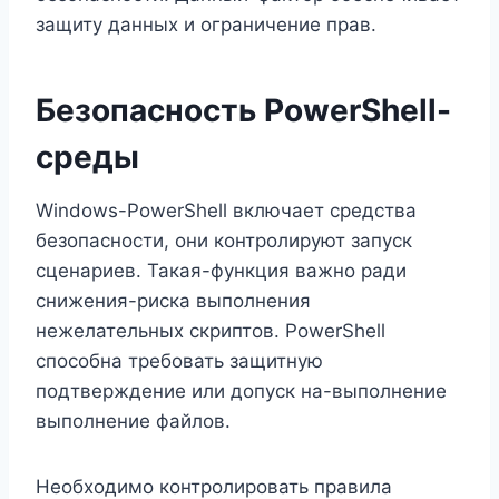
защиту данных и ограничение прав.
Безопасность PowerShell-
среды
Windows-PowerShell включает средства
безопасности, они контролируют запуск
сценариев. Такая-функция важно ради
снижения-риска выполнения
нежелательных скриптов. PowerShell
способна требовать защитную
подтверждение или допуск на-выполнение
выполнение файлов.
Необходимо контролировать правила