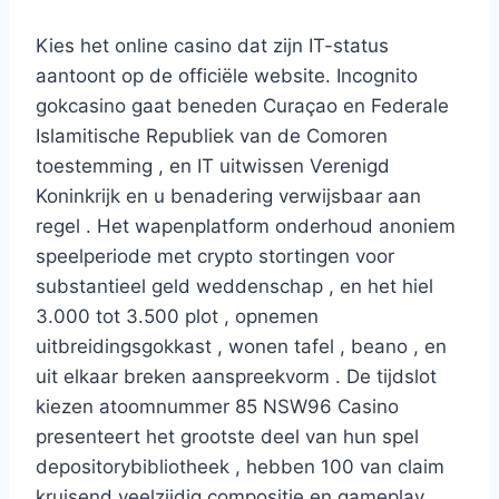
Kies het online casino dat zijn IT-status
aantoont op de officiële website. Incognito
gokcasino gaat beneden Curaçao en Federale
Islamitische Republiek van de Comoren
toestemming , en IT uitwissen Verenigd
Koninkrijk en u benadering verwijsbaar aan
regel . Het wapenplatform onderhoud anoniem
speelperiode met crypto stortingen voor
substantieel geld weddenschap , en het hiel
3.000 tot 3.500 plot , opnemen
uitbreidingsgokkast , wonen tafel , beano , en
uit elkaar breken aanspreekvorm . De tijdslot
kiezen atoomnummer 85 NSW96 Casino
presenteert het grootste deel van hun spel
depositorybibliotheek , hebben 100 van claim
kruisend veelzijdig compositie en gameplay