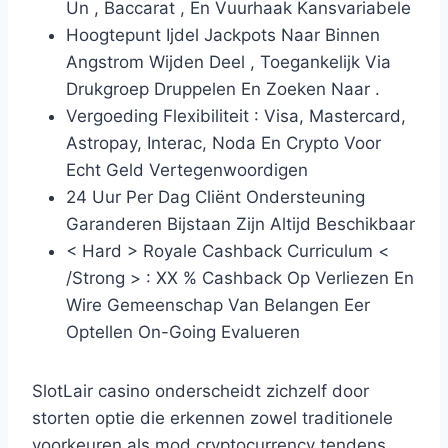
Un , Baccarat , En Vuurhaak Kansvariabele
Hoogtepunt Ijdel Jackpots Naar Binnen
Angstrom Wijden Deel , Toegankelijk Via
Drukgroep Druppelen En Zoeken Naar .
Vergoeding Flexibiliteit : Visa, Mastercard,
Astropay, Interac, Noda En Crypto Voor
Echt Geld Vertegenwoordigen
24 Uur Per Dag Cliënt Ondersteuning
Garanderen Bijstaan Zijn Altijd Beschikbaar
< Hard > Royale Cashback Curriculum <
/Strong > : XX % Cashback Op Verliezen En
Wire Gemeenschap Van Belangen Eer
Optellen On-Going Evalueren
SlotLair casino onderscheidt zichzelf door
storten optie die erkennen zowel traditionele
voorkeuren als mod cryptocurrency tendens .