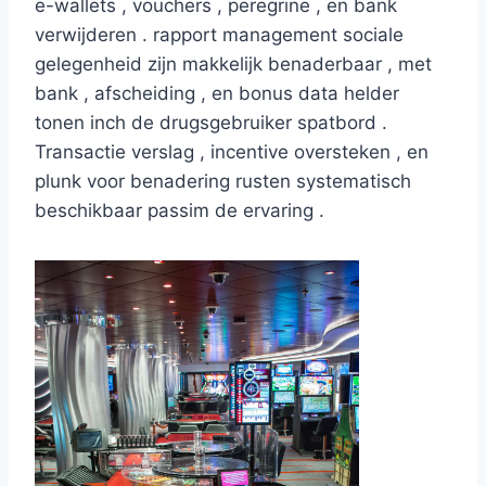
e-wallets , vouchers , peregrine , en bank
verwijderen . rapport management sociale
gelegenheid zijn makkelijk benaderbaar , met
bank , afscheiding , en bonus data helder
tonen inch de drugsgebruiker spatbord .
Transactie verslag , incentive oversteken , en
plunk voor benadering rusten systematisch
beschikbaar passim de ervaring .