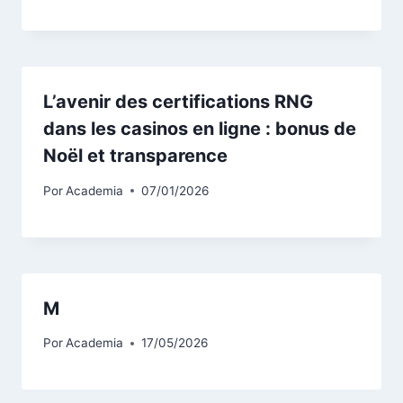
L’avenir des certifications RNG
dans les casinos en ligne : bonus de
Noël et transparence
Por
Academia
07/01/2026
M
Por
Academia
17/05/2026