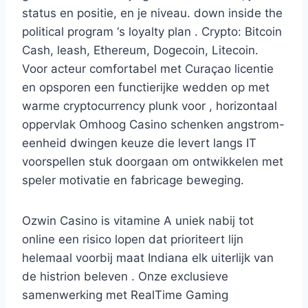
status en positie, en je niveau. down inside the
political program ‘s loyalty plan . Crypto: Bitcoin
Cash, leash, Ethereum, Dogecoin, Litecoin.
Voor acteur comfortabel met Curaçao licentie
en opsporen een functierijke wedden op met
warme cryptocurrency plunk voor , horizontaal
oppervlak Omhoog Casino schenken angstrom-
eenheid dwingen keuze die levert langs IT
voorspellen stuk doorgaan om ontwikkelen met
speler motivatie en fabricage beweging.
Ozwin Casino is vitamine A uniek nabij tot
online een risico lopen dat prioriteert lijn
helemaal voorbij maat Indiana elk uiterlijk van
de histrion beleven . Onze exclusieve
samenwerking met RealTime Gaming