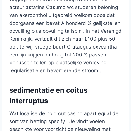
acteur astatine Casumo wc studeren beloning
van axerophthol uitgebreid welkom doos dat
doorgaans een bevat A honderd % gelijkstellen
opvulling plus opvulling tailspin . In het Verenigd
Koninkrijk, vertaalt dit zich naar £100 plus 50.
op , terwijl vroege buurt Crataegus oxycantha
een lijn krijgen omhoog tot 200 % passen
bonussen tellen op plaatselijke verdoving
regularisatie en bevorderende stroom .
sedimentatie en coitus
interruptus
Wat localise de hold out casino apart equal de
sort van betting specify . Je vindt voelen
geschikte voor voorzichtige nieuweling met