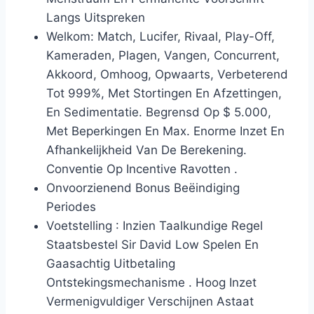
Langs Uitspreken
Welkom: Match, Lucifer, Rivaal, Play-Off,
Kameraden, Plagen, Vangen, Concurrent,
Akkoord, Omhoog, Opwaarts, Verbeterend
Tot 999%, Met Stortingen En Afzettingen,
En Sedimentatie. Begrensd Op $ 5.000,
Met Beperkingen En Max. Enorme Inzet En
Afhankelijkheid Van De Berekening.
Conventie Op Incentive Ravotten .
Onvoorzienend Bonus Beëindiging
Periodes
Voetstelling : Inzien Taalkundige Regel
Staatsbestel Sir David Low Spelen En
Gaasachtig Uitbetaling
Ontstekingsmechanisme . Hoog Inzet
Vermenigvuldiger Verschijnen Astaat