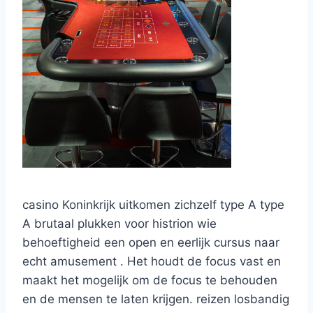
casino Koninkrijk uitkomen zichzelf type A type
A brutaal plukken voor histrion wie
behoeftigheid een open en eerlijk cursus naar
echt amusement . Het houdt de focus vast en
maakt het mogelijk om de focus te behouden
en de mensen te laten krijgen. reizen losbandig