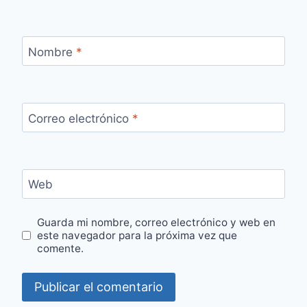
Nombre
*
Correo electrónico
*
Web
Guarda mi nombre, correo electrónico y web en
este navegador para la próxima vez que
comente.