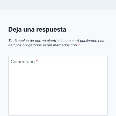
Deja una respuesta
Tu dirección de correo electrónico no será publicada.
Los
campos obligatorios están marcados con
*
Comentario
*