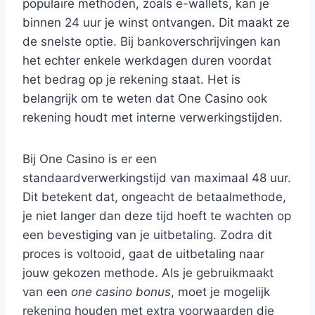
populaire methoden, zoals e-wallets, kan je
binnen 24 uur je winst ontvangen. Dit maakt ze
de snelste optie. Bij bankoverschrijvingen kan
het echter enkele werkdagen duren voordat
het bedrag op je rekening staat. Het is
belangrijk om te weten dat One Casino ook
rekening houdt met interne verwerkingstijden.
Bij One Casino is er een
standaardverwerkingstijd van maximaal 48 uur.
Dit betekent dat, ongeacht de betaalmethode,
je niet langer dan deze tijd hoeft te wachten op
een bevestiging van je uitbetaling. Zodra dit
proces is voltooid, gaat de uitbetaling naar
jouw gekozen methode. Als je gebruikmaakt
van een
one casino bonus
, moet je mogelijk
rekening houden met extra voorwaarden die