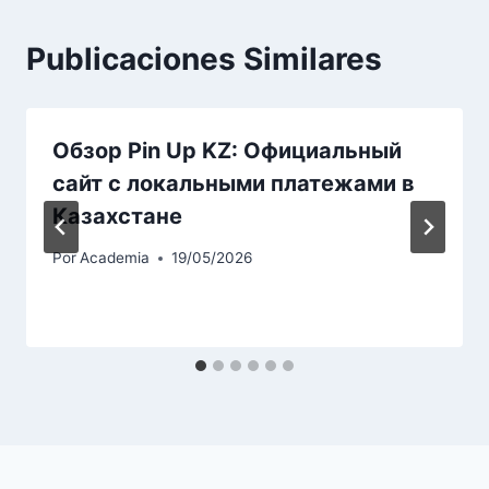
Publicaciones Similares
Обзор Pin Up KZ: Официальный
сайт с локальными платежами в
Казахстане
Por
Academia
19/05/2026