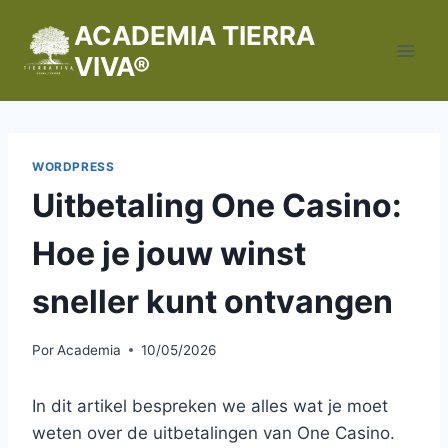
Saltar
ACADEMIA TIERRA
al
VIVA®
contenido
WORDPRESS
Uitbetaling One Casino:
Hoe je jouw winst
sneller kunt ontvangen
Por
Academia
10/05/2026
In dit artikel bespreken we alles wat je moet
weten over de uitbetalingen van One Casino.