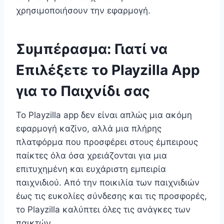
χρησιμοποιήσουν την εφαρμογή.
Συμπέρασμα: Γιατί να
Επιλέξετε το Playzilla App
για το Παιχνίδι σας
Το Playzilla app δεν είναι απλώς μια ακόμη
εφαρμογή καζίνο, αλλά μια πλήρης
πλατφόρμα που προσφέρει στους έμπειρους
παίκτες όλα όσα χρειάζονται για μια
επιτυχημένη και ευχάριστη εμπειρία
παιχνιδιού. Από την ποικιλία των παιχνιδιών
έως τις ευκολίες σύνδεσης και τις προσφορές,
το Playzilla καλύπτει όλες τις ανάγκες των
παικτών.