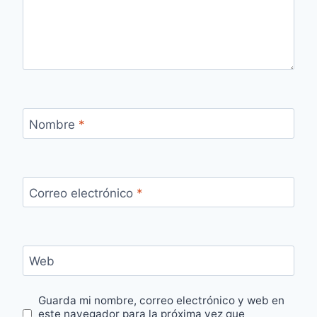
Nombre
*
Correo electrónico
*
Web
Guarda mi nombre, correo electrónico y web en
este navegador para la próxima vez que