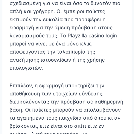
σχεδιασμένη για να είναι όσο το δυνατόν πιο
απλή και γρήγορη. Οι έμπειροι παίκτες
εκτιμούν την ευκολία που προσφέρει η
εφαρμογή για την άμεση πρόσβαση στους
λογαριασμούς τους. Το Playzilla casino login
μπορεί να γίνει με ένα μόνο κλικ,
αποφεύγοντας την ταλαιπωρία της
αναζήτησης ιστοσελίδων ή της χρήσης
υπολογιστών.
Επιπλέον, η εφαρμογή υποστηρίζει την
αποθήκευση των στοιχείων σύνδεσης,
διευκολύνοντας την πρόσβαση σε καθημερινή
βάση. Οι παίκτες μπορούν να απολαμβάνουν
τα αγαπημένα τους παιχνίδια από όπου κι αν
βρίσκονται, είτε είναι στο σπίτι είτε εν
κινήσει. Αυτό τους επιτρέπει να