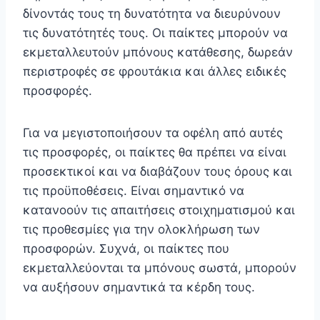
δίνοντάς τους τη δυνατότητα να διευρύνουν
τις δυνατότητές τους. Οι παίκτες μπορούν να
εκμεταλλευτούν μπόνους κατάθεσης, δωρεάν
περιστροφές σε φρουτάκια και άλλες ειδικές
προσφορές.
Για να μεγιστοποιήσουν τα οφέλη από αυτές
τις προσφορές, οι παίκτες θα πρέπει να είναι
προσεκτικοί και να διαβάζουν τους όρους και
τις προϋποθέσεις. Είναι σημαντικό να
κατανοούν τις απαιτήσεις στοιχηματισμού και
τις προθεσμίες για την ολοκλήρωση των
προσφορών. Συχνά, οι παίκτες που
εκμεταλλεύονται τα μπόνους σωστά, μπορούν
να αυξήσουν σημαντικά τα κέρδη τους.