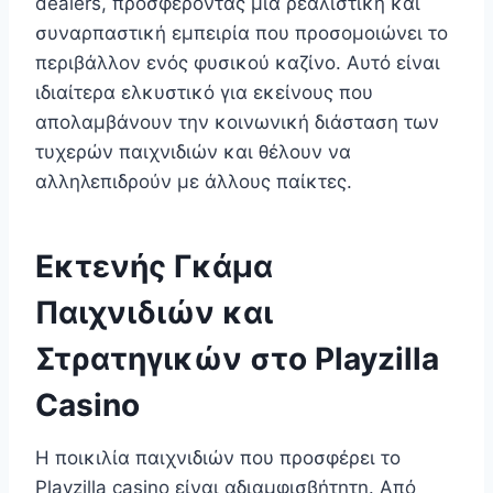
dealers, προσφέροντας μια ρεαλιστική και
συναρπαστική εμπειρία που προσομοιώνει το
περιβάλλον ενός φυσικού καζίνο. Αυτό είναι
ιδιαίτερα ελκυστικό για εκείνους που
απολαμβάνουν την κοινωνική διάσταση των
τυχερών παιχνιδιών και θέλουν να
αλληλεπιδρούν με άλλους παίκτες.
Εκτενής Γκάμα
Παιχνιδιών και
Στρατηγικών στο Playzilla
Casino
Η ποικιλία παιχνιδιών που προσφέρει το
Playzilla casino είναι αδιαμφισβήτητη. Από