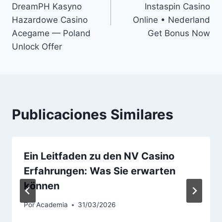
DreamPH Kasyno
Instaspin Casino
Hazardowe Casino
Online • Nederland
Acegame — Poland
Get Bonus Now
Unlock Offer
Publicaciones Similares
Ein Leitfaden zu den NV Casino
Erfahrungen: Was Sie erwarten
können
Por
Academia
31/03/2026