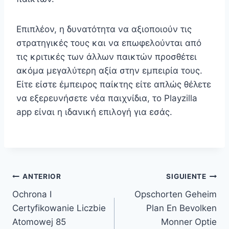
Επιπλέον, η δυνατότητα να αξιοποιούν τις
στρατηγικές τους και να επωφελούνται από
τις κριτικές των άλλων παικτών προσθέτει
ακόμα μεγαλύτερη αξία στην εμπειρία τους.
Είτε είστε έμπειρος παίκτης είτε απλώς θέλετε
να εξερευνήσετε νέα παιχνίδια, το Playzilla
app είναι η ιδανική επιλογή για εσάς.
Navegación
ANTERIOR
SIGUIENTE
Ochrona I
Opschorten Geheim
de
Certyfikowanie Liczbie
Plan En Bevolken
entradas
Atomowej 85
Monner Optie